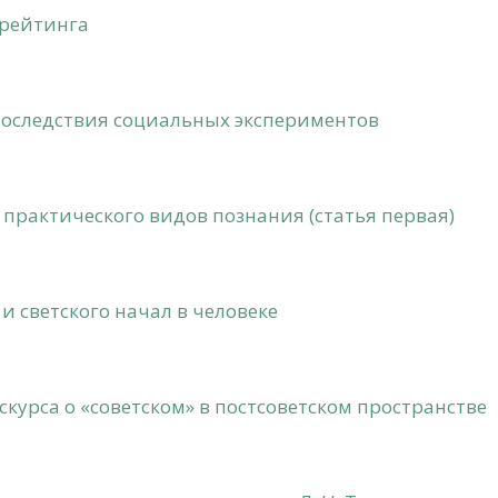
 рейтинга
последствия социальных экспериментов
и практического видов познания (статья первая)
 светского начал в человеке
курса о «советском» в постсоветском пространстве