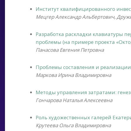
Институт квалифицированного инвес
Мецгер Александр Альбертович, Друж
Разработка раскладки клавиатуры пе
проблемы (на примере проекта «Окто
Панасова Евгения Петровна
Проблемы составления и реализации 
Маркова Ирина Владимировна
Методы управления затратами: гене
Гончарова Наталья Алексеевна
Роль художественных галерей Екатер
Крутеева Ольга Владимировна