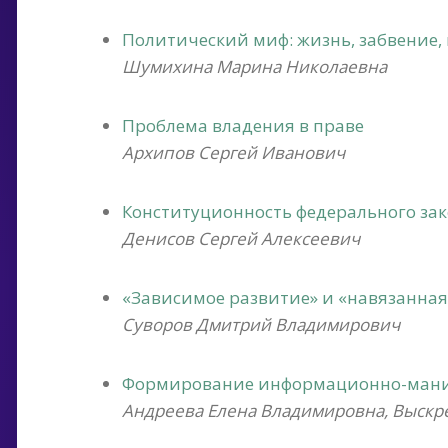
Политический миф: жизнь, забвение,
Шумихина Марина Николаевна
Проблема владения в праве
Архипов Сергей Иванович
Конституционность федерального за
Денисов Сергей Алексеевич
«Зависимое развитие» и «навязанна
Суворов Дмитрий Владимирович
Формирование информационно-мани
Андреева Елена Владимировна, Выскр