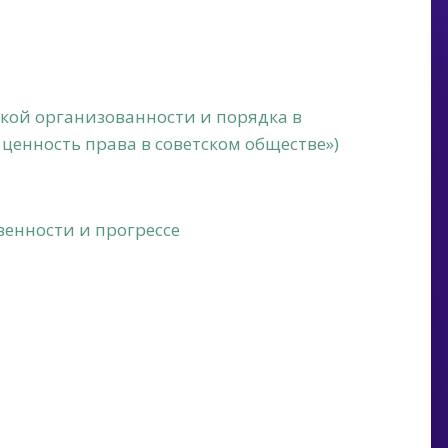
сокой организованности и порядка в
 ценность права в советском обществе»)
венности и прогрессе