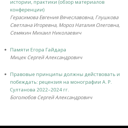
истории, практики (обзор материалов
конференции)
Герасимова Евгения Вячеславовна, Глушкова
Светлана Игоревна, Мороз Наталия Олеговна,
Семякин Михаил Николаевич
Памяти Егора Гайдара
Мицек Сергей Александрович
Правовые принципы должны действовать и
побеждать: рецензия на монографии А. Р.
Султанова 2022–2024 гг.
Боголюбов Сергей Александрович