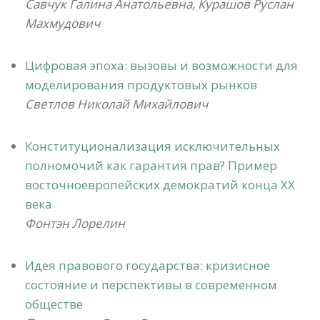
Савчук Галина Анатольевна, Курашов Руслан
Махмудович
Цифровая эпоха: вызовы и возможности для
моделирования продуктовых рынков
Светлов Николай Михайлович
Конституционализация исключительных
полномочий как гарантия прав? Пример
восточноевропейских демократий конца ХХ
века
Фонтэн Лорелин
Идея правового государства: кризисное
состояние и перспективы в современном
обществе