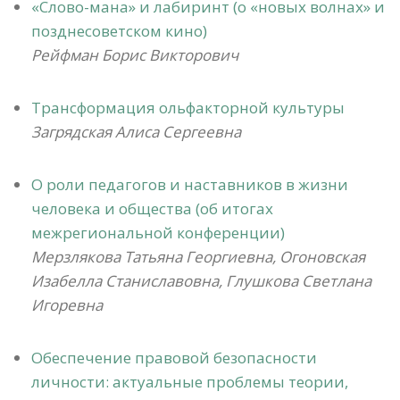
«Слово-мана» и лабиринт (о «новых волнах» и
позднесоветском кино)
Рейфман Борис Викторович
Трансформация ольфакторной культуры
Загрядская Алиса Сергеевна
О роли педагогов и наставников в жизни
человека и общества (об итогах
межрегиональной конференции)
Мерзлякова Татьяна Георгиевна, Огоновская
Изабелла Станиславовна, Глушкова Светлана
Игоревна
Обеспечение правовой безопасности
личности: актуальные проблемы теории,