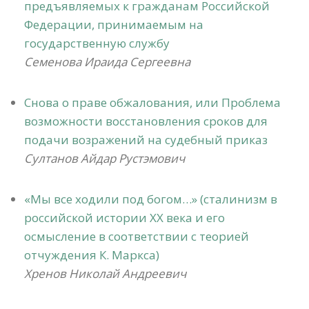
предъявляемых к гражданам Российской
Федерации, принимаемым на
государственную службу
Семенова Ираида Сергеевна
Снова о праве обжалования, или Проблема
возможности восстановления сроков для
подачи возражений на судебный приказ
Султанов Айдар Рустэмович
«Мы все ходили под богом…» (сталинизм в
российской истории ХХ века и его
осмысление в соответствии с теорией
отчуждения К. Маркса)
Хренов Николай Андреевич