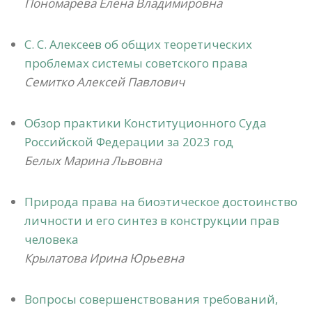
Пономарева Елена Владимировна
С. С. Алексеев об общих теоретических
проблемах системы советского права
Семитко Алексей Павлович
Обзор практики Конституционного Суда
Российской Федерации за 2023 год
Белых Марина Львовна
Природа права на биоэтическое достоинство
личности и его синтез в конструкции прав
человека
Крылатова Ирина Юрьевна
Вопросы совершенствования требований,