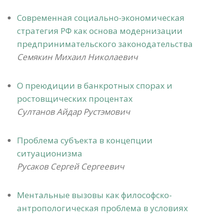
Современная социально-экономическая
стратегия РФ как основа модернизации
предпринимательского законодательства
Семякин Михаил Николаевич
О преюдиции в банкротных спорах и
ростовщических процентах
Султанов Айдар Рустэмович
Проблема субъекта в концепции
ситуационизма
Русаков Сергей Сергеевич
Ментальные вызовы как философско-
антропологическая проблема в условиях