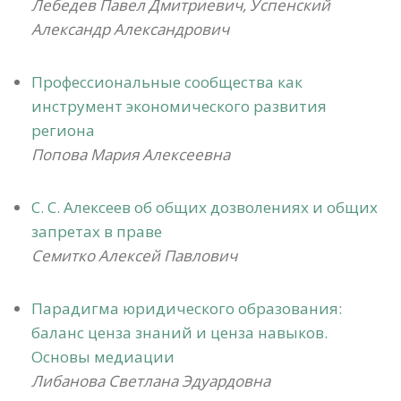
Лебедев Павел Дмитриевич, Успенский
Александр Александрович
Профессиональные сообщества как
инструмент экономического развития
региона
Попова Мария Алексеевна
С. С. Алексеев об общих дозволениях и общих
запретах в праве
Семитко Алексей Павлович
Парадигма юридического образования:
баланс ценза знаний и ценза навыков.
Основы медиации
Либанова Светлана Эдуардовна