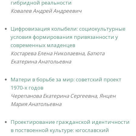
гибридной реальности
Ковалев Андрей Андреевич
Цифровизация колыбели: социокультурные
условия формирования привязанности у
современных младенцев
Костарева Елена Николаевна, Батюта
Екатерина Анатольевна
Матери в борьбе за мир: советский проект
1970-х годов
Черепанова Екатерина Сергеевна, Янцен
Мария Анатольевна
Проектирование гражданской идентичности
в поствоенной культуре: югославский