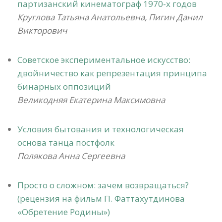
партизанский кинематограф 1970-х годов
Круглова Татьяна Анатольевна, Пигин Данил
Викторович
Советское экспериментальное искусство:
двойничество как репрезентация принципа
бинарных оппозиций
Великодняя Екатерина Максимовна
Условия бытования и технологическая
основа танца постфолк
Полякова Анна Сергеевна
Просто о сложном: зачем возвращаться?
(рецензия на фильм П. Фаттахутдинова
«Обретение Родины»)